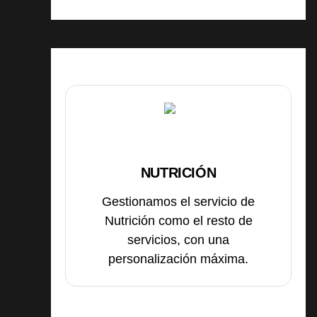
NUTRICIÓN
Gestionamos el servicio de
Nutrición como el resto de
servicios, con una
personalización máxima.