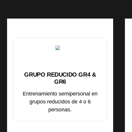
GRUPO REDUCIDO GR4 &
GR6
Entrenamiento semipersonal en
grupos reducidos de 4 o 6
personas.