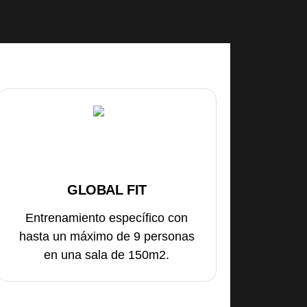
GLOBAL FIT
Entrenamiento específico con
hasta un máximo de 9 personas
en una sala de 150m2.