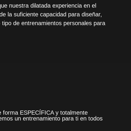
ue nuestra dilatada experiencia en el
de la suficiente capacidad para diseñar,
o tipo de entrenamientos personales para
de forma ESPECÍFICA y totalmente
mos un entrenamiento para ti en todos