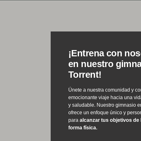
¡Entrena con nos
en nuestro gimna
Torrent!
Únete a nuestra comunidad y co
emocionante viaje hacia una vid
y saludable. Nuestro gimnasio e
ofrece un enfoque único y perso
para
alcanzar tus objetivos de 
forma física.