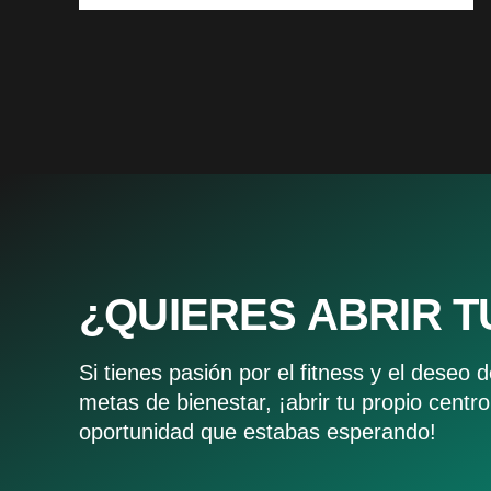
¿QUIERES ABRIR 
Si tienes pasión por el fitness y el deseo 
metas de bienestar, ¡abrir tu propio centr
oportunidad que estabas esperando!