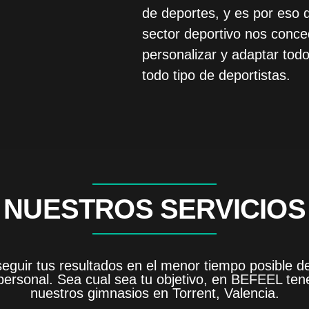
de deportes, y es por eso q
sector deportivo nos conce
personalizar y adaptar tod
todo tipo de deportistas.
NUESTROS SERVICIOS
guir tus resultados en el menor tiempo posible 
sonal. Sea cual sea tu objetivo, en BEFEEL tene
nuestros gimnasios en Torrent, Valencia.