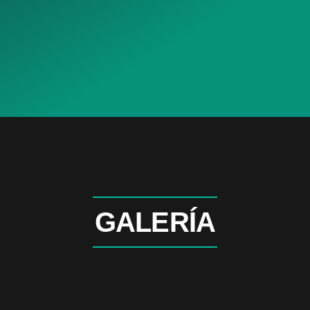
GALERÍA