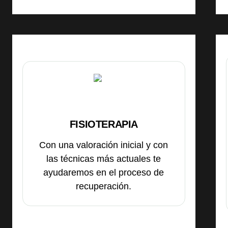
FISIOTERAPIA
Con una valoración inicial y con
las técnicas más actuales te
ayudaremos en el proceso de
recuperación.