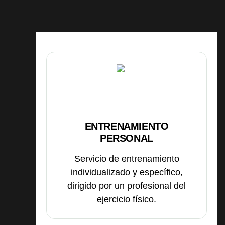
ENTRENAMIENTO
PERSONAL
Servicio de entrenamiento
individualizado y específico,
dirigido por un profesional del
ejercicio físico.