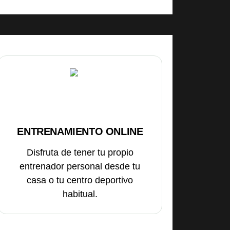
ENTRENAMIENTO ONLINE
Disfruta de tener tu propio
entrenador personal desde tu
casa o tu centro deportivo
habitual.