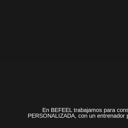
En BEFEEL trabajamos para conse
PERSONALIZADA, con un entrenador per