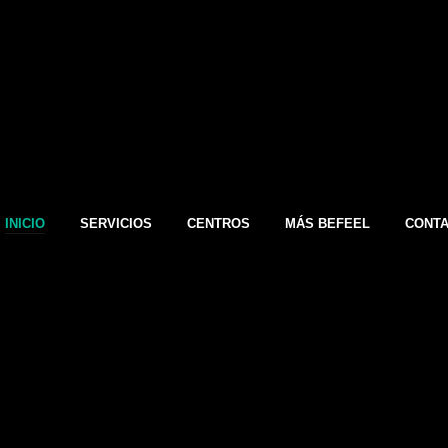
INICIO
SERVICIOS
CENTROS
MÁS BEFEEL
CONT